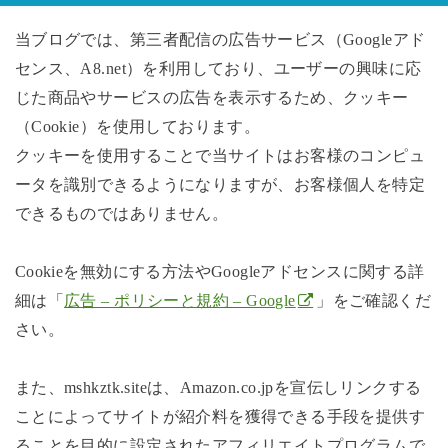
当ブログでは、第三者配信の広告サービス（Googleアド
センス、A8.net）を利用しており、ユーザーの興味に応
じた商品やサービスの広告を表示するため、クッキー
（Cookie）を使用しております。
クッキーを使用することで当サイトはお客様のコンピュ
ータを識別できるようになりますが、お客様個人を特定
できるものではありません。
Cookieを無効にする方法やGoogleアドセンスに関する詳
細は「
広告 – ポリシーと規約 – Google
」をご確認くだ
さい。
また、mshkztk.siteは、Amazon.co.jpを宣伝しリンクする
ことによってサイトが紹介料を獲得できる手段を提供す
ることを目的に設定されたアフィリエイトプログラムで