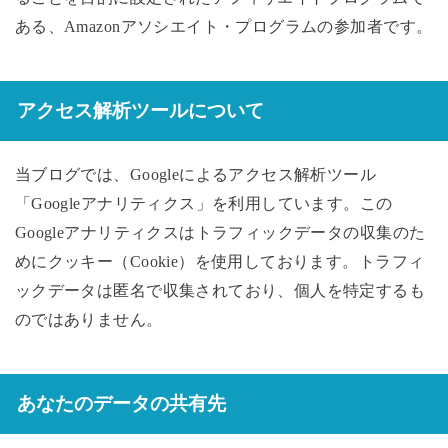
ある、Amazonアソシエイト・プログラムの参加者です。
アクセス解析ツールについて
当ブログでは、Googleによるアクセス解析ツール
「Googleアナリティクス」を利用しています。この
Googleアナリティクスはトラフィックデータの収集のた
めにクッキー（Cookie）を使用しております。トラフィ
ックデータは匿名で収集されており、個人を特定するも
のではありません。
あなたのデータの共有先