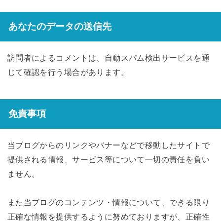
あなたのデータの送信先
訪問者によるコメントは、自動スパム検出サービスを通
じて確認を行う場合があります。
免責事項
当ブログからのリンクやバナーなどで移動したサイトで
提供される情報、サービス等について一切の責任を負い
ません。
また当ブログのコンテンツ・情報について、できる限り
正確な情報を提供するように努めておりますが、正確性