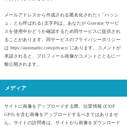
メールアドレスから作成される匿名化された (「ハッシ
ュ」とも呼ばれる) 文字列は、あなたが Gravatar サービ
スを使用中かどうか確認するため同サービスに提供され
ることがあります。同サービスのプライバシーポリシー
は https://automattic.com/privacy/ にあります。コメントが
承認されると、プロフィール画像がコメントとともに一
般公開されます。
メディア
サイトに画像をアップロードする際、位置情報 (EXIF
GPS) を含む画像をアップロードするべきではありませ
ん。サイトの訪問者は、サイトから画像をダウンロード