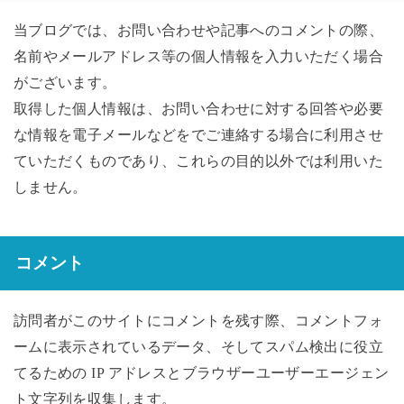
当ブログでは、お問い合わせや記事へのコメントの際、
名前やメールアドレス等の個人情報を入力いただく場合
がございます。
取得した個人情報は、お問い合わせに対する回答や必要
な情報を電子メールなどをでご連絡する場合に利用させ
ていただくものであり、これらの目的以外では利用いた
しません。
コメント
訪問者がこのサイトにコメントを残す際、コメントフォ
ームに表示されているデータ、そしてスパム検出に役立
てるための IP アドレスとブラウザーユーザーエージェン
ト文字列を収集します。