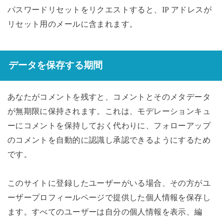
パスワードリセットをリクエストすると、IP アドレスが
リセット用のメールに含まれます。
データを保存する期間
あなたがコメントを残すと、コメントとそのメタデータ
が無期限に保持されます。これは、モデレーションキュ
ーにコメントを保持しておく代わりに、フォローアップ
のコメントを自動的に認識し承認できるようにするため
です。
このサイトに登録したユーザーがいる場合、その方がユ
ーザープロフィールページで提供した個人情報を保存し
ます。すべてのユーザーは自分の個人情報を表示、編