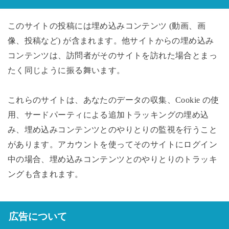
このサイトの投稿には埋め込みコンテンツ (動画、画
像、投稿など) が含まれます。他サイトからの埋め込み
コンテンツは、訪問者がそのサイトを訪れた場合とまっ
たく同じように振る舞います。
これらのサイトは、あなたのデータの収集、Cookie の使
用、サードパーティによる追加トラッキングの埋め込
み、埋め込みコンテンツとのやりとりの監視を行うこと
があります。アカウントを使ってそのサイトにログイン
中の場合、埋め込みコンテンツとのやりとりのトラッキ
ングも含まれます。
広告について