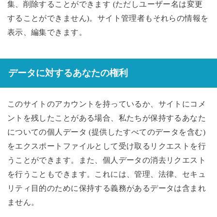
集、削除することができます (ただしユーザー名は変更
することができません)。サイト管理者もそれらの情報を
表示、編集できます。
データに対するあなたの権利
このサイトのアカウントを持っているか、サイトにコメ
ントを残したことがある場合、私たちが保持するあなた
についての個人データ (提供したすべてのデータを含む)
をエクスポートファイルとして受け取るリクエストを行
うことができます。また、個人データの消去リクエスト
を行うこともできます。これには、管理、法律、セキュ
リティ目的のために保持する義務があるデータは含まれ
ません。