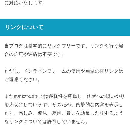
に対応いたします。
リンクについて
当ブログは基本的にリンクフリーです。リンクを行う場
合の許可や連絡は不要です。
ただし、インラインフレームの使用や画像の直リンクは
ご遠慮ください。
またmshkztk.site では多様性を尊重し、他者への思いやり
を大切にしています。そのため、衝撃的な内容を表示し
たり、憎しみ、偏見、差別、暴力を助長したりするよう
なリンクについては許可していません。