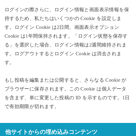
ログインの際さらに、ログイン情報と画面表示情報を保
持するため、私たちはいくつかの Cookie を設定しま
す。ログイン Cookie は2日間、画面表示オプション
Cookie は1年間保持されます。「ログイン状態を保存す
る」を選択した場合、ログイン情報は2週間維持されま
す。ログアウトするとログイン Cookie は消去されま
す。
もし投稿を編集または公開すると、さらなる Cookie が
ブラウザーに保存されます。この Cookie は個人データ
を含まず、単に変更した投稿の ID を示すものです。1日
で有効期限が切れます。
他サイトからの埋め込みコンテンツ