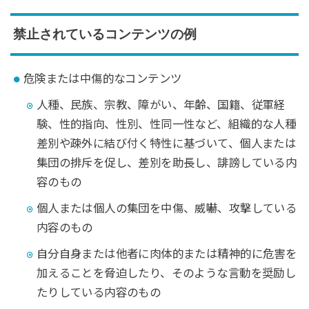
禁止されているコンテンツの例
危険または中傷的なコンテンツ
人種、民族、宗教、障がい、年齢、国籍、従軍経
験、性的指向、性別、性同一性など、組織的な人種
差別や疎外に結び付く特性に基づいて、個人または
集団の排斥を促し、差別を助長し、誹謗している内
容のもの
個人または個人の集団を中傷、威嚇、攻撃している
内容のもの
自分自身または他者に肉体的または精神的に危害を
加えることを脅迫したり、そのような言動を奨励し
たりしている内容のもの