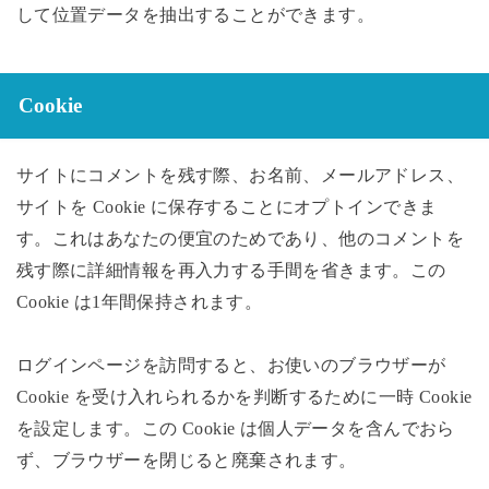
して位置データを抽出することができます。
Cookie
サイトにコメントを残す際、お名前、メールアドレス、
サイトを Cookie に保存することにオプトインできま
す。これはあなたの便宜のためであり、他のコメントを
残す際に詳細情報を再入力する手間を省きます。この
Cookie は1年間保持されます。
ログインページを訪問すると、お使いのブラウザーが
Cookie を受け入れられるかを判断するために一時 Cookie
を設定します。この Cookie は個人データを含んでおら
ず、ブラウザーを閉じると廃棄されます。