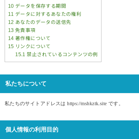
10
データを保存する期間
11
データに対するあなたの権利
12
あなたのデータの送信先
13
免責事項
14
著作権について
15
リンクについて
15.1
禁止されているコンテンツの例
私たちについて
私たちのサイトアドレスは https://mshkztk.site です。
個人情報の利用目的