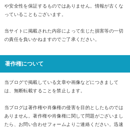
や安全性を保証するものではありません。情報が古くな
っていることもございます。
当サイトに掲載された内容によって生じた損害等の一切
の責任を負いかねますのでご了承ください。
著作権について
当ブログで掲載している文章や画像などにつきまして
は、無断転載することを禁止します。
当ブログは著作権や肖像権の侵害を目的としたものでは
ありません。著作権や肖像権に関して問題がございまし
たら、お問い合わせフォームよりご連絡ください。迅速